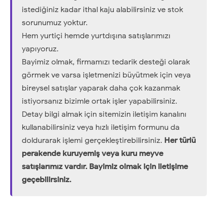
istediğiniz kadar ithal kaju alabilirsiniz ve stok
sorunumuz yoktur.
Hem yurtiçi hemde yurtdışına satışlarımızı
yapıyoruz.
Bayimiz olmak, firmamızı tedarik desteği olarak
görmek ve varsa işletmenizi büyütmek için veya
bireysel satışlar yaparak daha çok kazanmak
istiyorsanız bizimle ortak işler yapabilirsiniz.
Detay bilgi almak için sitemizin iletişim kanalını
kullanabilirsiniz veya hızlı iletişim formunu da
doldurarak işlemi gerçekleştirebilirsiniz.
Her türlü
perakende kuruyemiş veya kuru meyve
satışlarımız vardır. Bayimiz olmak için iletişime
geçebilirsiniz.