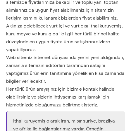
sitemizde fiyatlarımıza bakabilir ve toplu yani toptan
alımlarınız da uygun fiyat alabilmeniz için sitemizin
iletişim kısmını kullanarak bizlerden fiyat alabilirsiniz.
Aklınıza gelebilecek yurt içi ve yurt dışı ithal kuruyemiş,
kuru meyve ve kuru gıda ile ilgili her türlü birinci kalite
düzeyinde en uygun fiyata ürün satışlarını sizlere
yapabiliyoruz.
Web sitemiz internet dünyasında yerini yeni aldığından,
zamanla sitemizin editörleri tarafından satışını
yaptığımız ürünlerin tanıtımına yönelik en kısa zamanda
bilgiler verilecektir.
Her türlü ürün arayışınız için bizimle kontak halinde
olabilirsiniz ve sizlerin ihtiyacınızı karşılamak için
hizmetinizde olduğumuzu belirtmek isteriz.
Ithal kuruyemiş olarak iran, mısır suriye, brezilya
ve afrika ile bağlantılarımız vardır. Örneğin