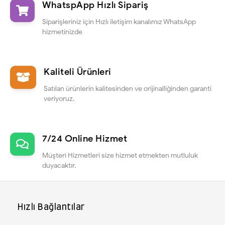
WhatspApp Hızlı Sipariş
Siparişleriniz için Hızlı iletişim kanalımız WhatsApp
hizmetinizde
Kaliteli Ürünleri
Satılan ürünlerin kalitesinden ve orijinalliğinden garanti
veriyoruz.
7/24 Online Hizmet
Müşteri Hizmetleri size hizmet etmekten mutluluk
duyacaktır.
Hızlı Bağlantılar