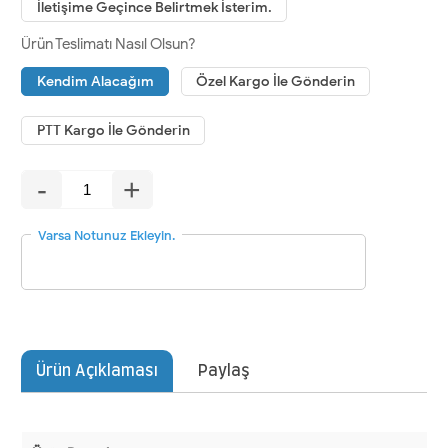
İletişime Geçince Belirtmek İsterim.
Ürün Teslimatı Nasıl Olsun?
Kendim Alacağım
Özel Kargo İle Gönderin
PTT Kargo İle Gönderin
-
+
Varsa Notunuz Ekleyin.
Ürün Açıklaması
Paylaş